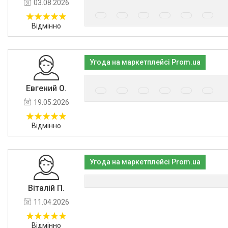
03.08.2026
Відмінно
Угода на маркетплейсі Prom.ua
Евгений О.
19.05.2026
Відмінно
Угода на маркетплейсі Prom.ua
Віталій П.
11.04.2026
Відмінно