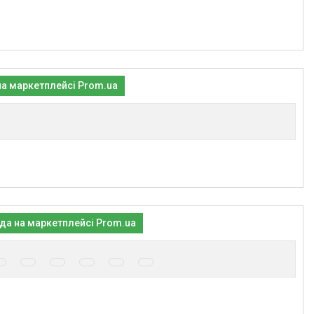
на маркетплейсі Prom.ua
да на маркетплейсі Prom.ua