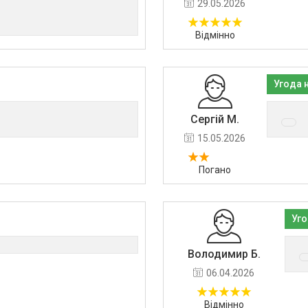
29.05.2026
Відмінно
Угода 
Сергій М.
15.05.2026
Погано
Уго
Володимир Б.
06.04.2026
Відмінно