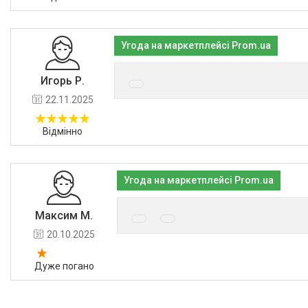
Угода на маркетплейсі Prom.ua
Игорь Р.
22.11.2025
Відмінно
Угода на маркетплейсі Prom.ua
Максим М.
20.10.2025
Дуже погано