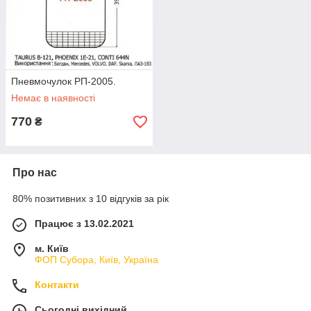
Пневмочулок РП-2005.
Немає в наявності
770
₴
Про нас
80% позитивних з 10 відгуків за рік
Працює з 13.02.2021
м. Київ
ФОП Субора, Київ, Україна
Контакти
Сьогодні вихідний