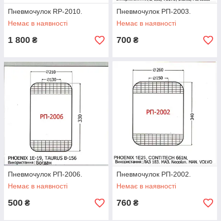
Пневмочулок RP-2010.
Пневмочулок РП-2003.
Немає в наявності
Немає в наявності
1 800
700
₴
₴
Пневмочулок РП-2006.
Пневмочулок РП-2002.
Немає в наявності
Немає в наявності
500
760
₴
₴