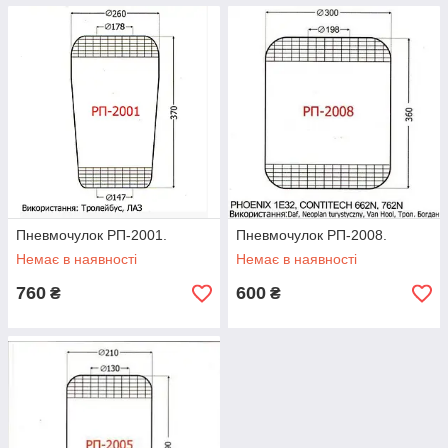
Пневмочулок РП-2001.
Пневмочулок РП-2008.
Немає в наявності
Немає в наявності
760
600
₴
₴