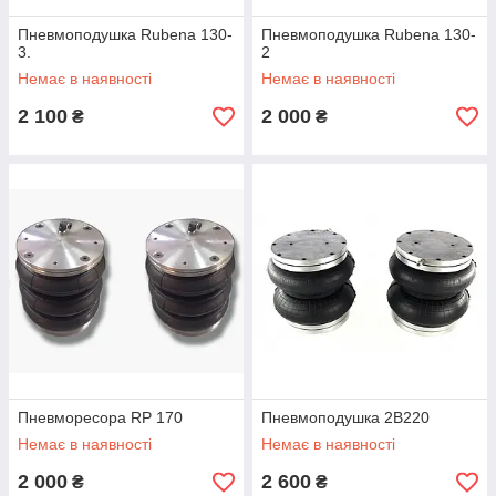
Пневмоподушка Rubena 130-
Пневмоподушка Rubena 130-
3.
2
Немає в наявності
Немає в наявності
2 100
2 000
₴
₴
Пневморесора RP 170
Пневмоподушка 2В220
Немає в наявності
Немає в наявності
2 000
2 600
₴
₴