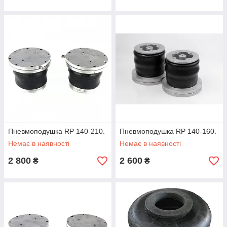
Пневмоподушка RP 140-210.
Пневмоподушка RP 140-160.
Немає в наявності
Немає в наявності
2 800
2 600
₴
₴