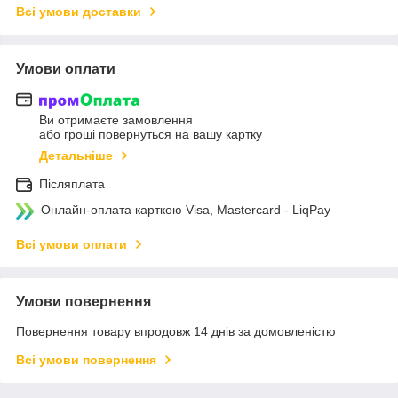
Всі умови доставки
Умови оплати
Ви отримаєте замовлення
або гроші повернуться на вашу картку
Детальніше
Післяплата
Онлайн-оплата карткою Visa, Mastercard - LiqPay
Всі умови оплати
Умови повернення
Повернення товару впродовж 14 днів за домовленістю
Всі умови повернення