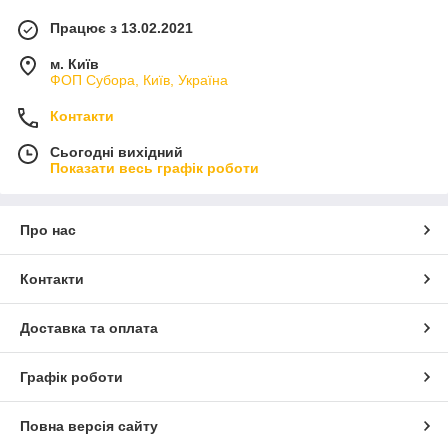
Працює з 13.02.2021
м. Київ
ФОП Субора, Київ, Україна
Контакти
Сьогодні вихідний
Показати весь графік роботи
Про нас
Контакти
Доставка та оплата
Графік роботи
Повна версія сайту