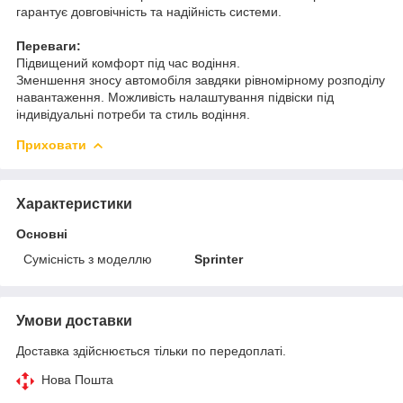
гарантує довговічність та надійність системи.
Переваги:
Підвищений комфорт під час водіння.
Зменшення зносу автомобіля завдяки рівномірному розподілу
навантаження. Можливість налаштування підвіски під
індивідуальні потреби та стиль водіння.
Приховати
Характеристики
Основні
Сумісність з моделлю
Sprinter
Умови доставки
Доставка здійснюється тільки по передоплаті.
Нова Пошта