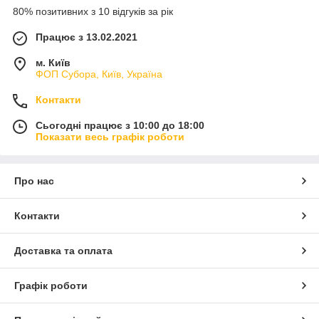
80% позитивних з 10 відгуків за рік
Працює з 13.02.2021
м. Київ
ФОП Субора, Київ, Україна
Контакти
Сьогодні працює з 10:00 до 18:00
Показати весь графік роботи
Про нас
Контакти
Доставка та оплата
Графік роботи