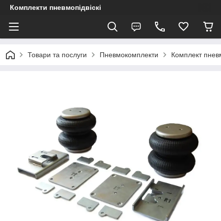
Комплекти пневмопідвіскі
Товари та послуги
Пневмокомплекти
Комплект пневм