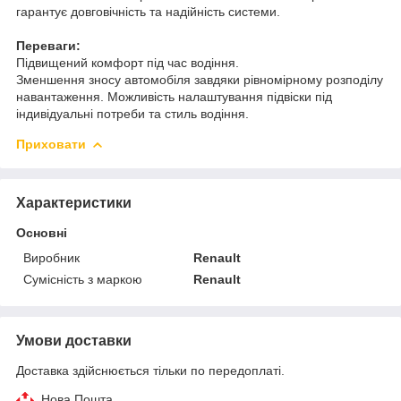
гарантує довговічність та надійність системи.
Переваги:
Підвищений комфорт під час водіння.
Зменшення зносу автомобіля завдяки рівномірному розподілу
навантаження. Можливість налаштування підвіски під
індивідуальні потреби та стиль водіння.
Приховати
Характеристики
Основні
Виробник
Renault
Сумісність з маркою
Renault
Умови доставки
Доставка здійснюється тільки по передоплаті.
Нова Пошта