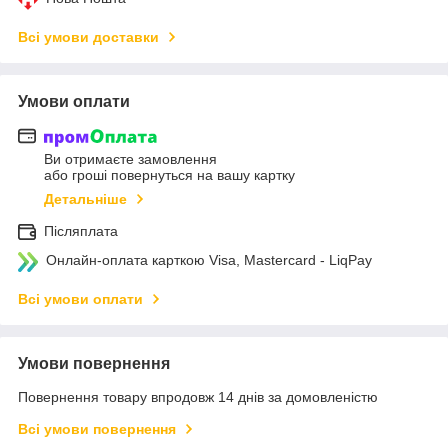
Всі умови доставки
Умови оплати
Ви отримаєте замовлення
або гроші повернуться на вашу картку
Детальніше
Післяплата
Онлайн-оплата карткою Visa, Mastercard - LiqPay
Всі умови оплати
Умови повернення
Повернення товару впродовж 14 днів за домовленістю
Всі умови повернення